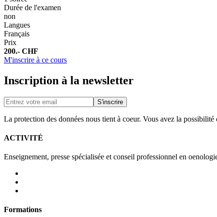
Durée de l'examen
non
Langues
Français
Prix
200.- CHF
M'inscrire à ce cours
Inscription à la newsletter
La protection des données nous tient à coeur. Vous avez la possibilit
ACTIVITÉ
Enseignement, presse spécialisée et conseil professionnel en oenologi
Formations