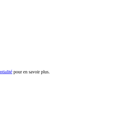
ntialité
pour en savoir plus.