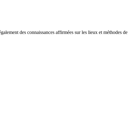
z également des connaissances affirmées sur les lieux et méthodes de