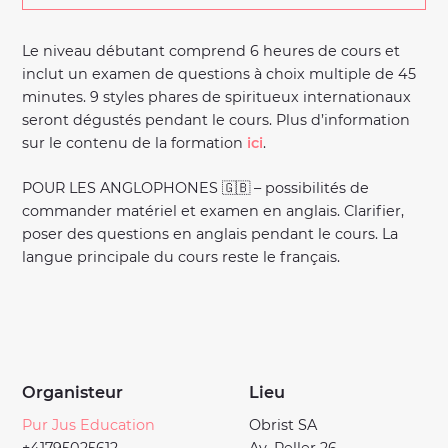
Le niveau débutant comprend 6 heures de cours et
inclut un examen de questions à choix multiple de 45
minutes. 9 styles phares de spiritueux internationaux
seront dégustés pendant le cours. Plus d’information
sur le contenu de la formation
ici
.
POUR LES ANGLOPHONES 🇬🇧 – possibilités de
commander matériel et examen en anglais. Clarifier,
poser des questions en anglais pendant le cours. La
langue principale du cours reste le français.
Organisteur
Lieu
Pur Jus Education
Obrist SA
+41795025612
Av. Reller 26