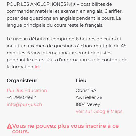
POUR LES ANGLOPHONES 🇬🇧 – possibilités de
commander matériel et examen en anglais. Clarifier,
poser des questions en anglais pendant le cours. La
langue principale du cours reste le français.
Le niveau débutant comprend 6 heures de cours et
inclut un examen de questions à choix multiple de 45
minutes. 6 vins internationaux seront dégustés
pendant le cours. Plus d’information sur le contenu de
la formation
ici
.
Organisteur
Lieu
Pur Jus Education
Obrist SA
+41795025612
Av. Reller 26
info@pur-jus.ch
1804 Vevey
Voir sur Google Maps
Vous ne pouvez plus vous inscrire à ce
cours.