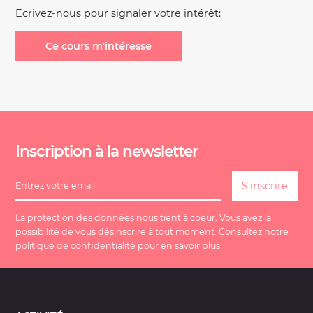
Ecrivez-nous pour signaler votre intérêt:
Ce cours m'intéresse
Inscription à la newsletter
La protection des données nous tient à coeur. Vous avez la
possibilité de vous désinscrire à tout moment. Consultez notre
politique de confidentialité
pour en savoir plus.