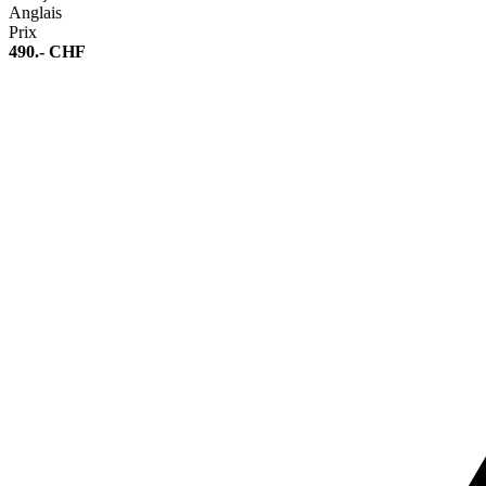
Anglais
Prix
490.- CHF