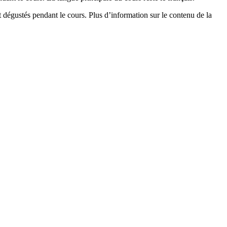
dégustés pendant le cours. Plus d’information sur le contenu de la