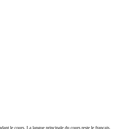
 le cours. La langue principale du cours reste le français.