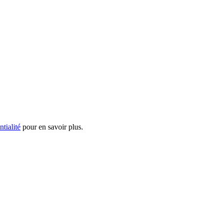
ntialité
pour en savoir plus.