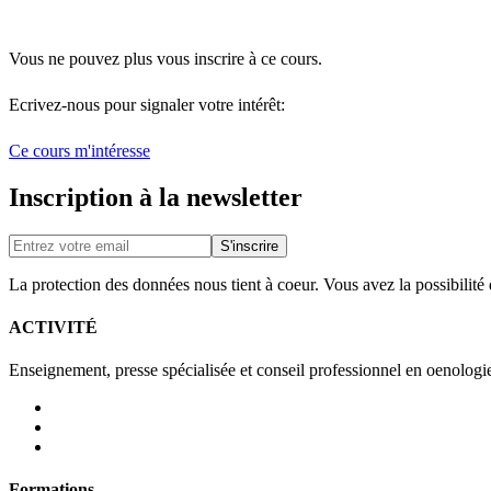
Vous ne pouvez plus vous inscrire à ce cours.
Ecrivez-nous pour signaler votre intérêt:
Ce cours m'intéresse
Inscription à la newsletter
La protection des données nous tient à coeur. Vous avez la possibilit
ACTIVITÉ
Enseignement, presse spécialisée et conseil professionnel en oenologi
Formations