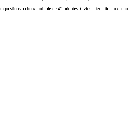
questions à choix multiple de 45 minutes. 6 vins internationaux seront 