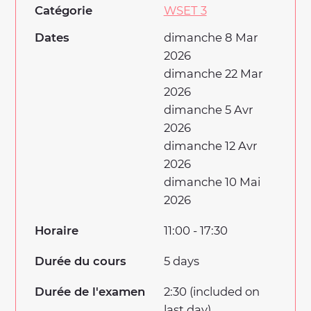
Catégorie
WSET 3
Dates
dimanche 8 Mar
2026
dimanche 22 Mar
2026
dimanche 5 Avr
2026
dimanche 12 Avr
2026
dimanche 10 Mai
2026
Horaire
11:00 - 17:30
Durée du cours
5 days
Durée de l'examen
2:30 (included on
last day)