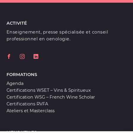
ACTIVITÉ
Enseignement, presse spécialisée et conseil
professionnel en oenologie.
FORMATIONS
Agenda
Certifications WSET – Vins & Spiritueux
Certification WSG – French Wine Scholar
Certifications RVFA
Ateliers et Masterclass
LIENS UTILES