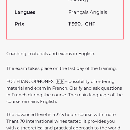
Langues
Français
Anglais
Prix
1'990.- CHF
Coaching, materials and exams in English.
The exam takes place on the last day of the training.
FOR FRANCOPHONES 🇫🇷 – possibility of ordering
material and exam in French. Clarify and ask questions
in French during the course. The main language of the
course remains English.
The advanced level is a 32.5 hours course with more
Thant 70 international wines tasted. It provides you
with a theoretical and practical approach to the world