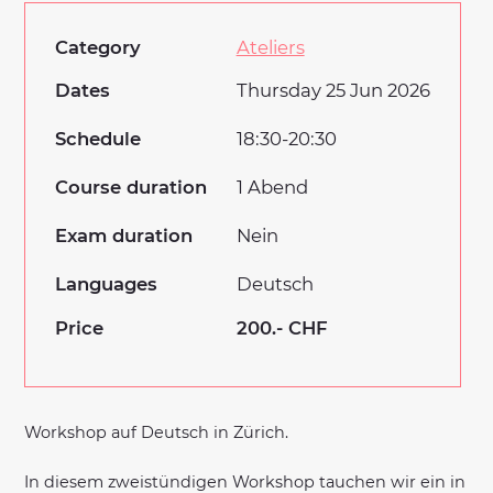
Category
Ateliers
Dates
Thursday 25 Jun 2026
Schedule
18:30-20:30
Course duration
1 Abend
Exam duration
Nein
Languages
Deutsch
Price
200.- CHF
Workshop auf Deutsch in Zürich.
In diesem zweistündigen Workshop tauchen wir ein in