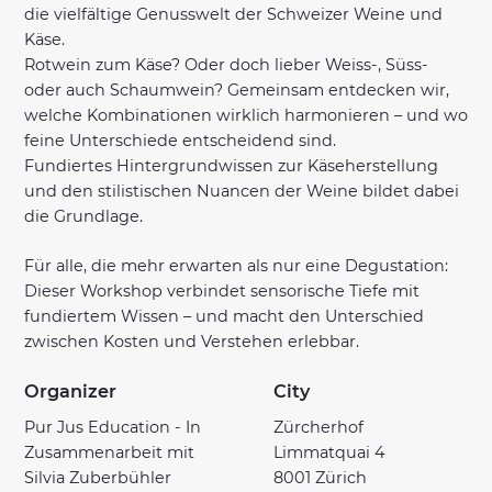
die vielfältige Genusswelt der Schweizer Weine und
Käse.
Rotwein zum Käse? Oder doch lieber Weiss-, Süss-
oder auch Schaumwein? Gemeinsam entdecken wir,
welche Kombinationen wirklich harmonieren – und wo
feine Unterschiede entscheidend sind.
Fundiertes Hintergrundwissen zur Käseherstellung
und den stilistischen Nuancen der Weine bildet dabei
die Grundlage.
Für alle, die mehr erwarten als nur eine Degustation:
Dieser Workshop verbindet sensorische Tiefe mit
fundiertem Wissen – und macht den Unterschied
zwischen Kosten und Verstehen erlebbar.
Organizer
City
Pur Jus Education - In
Zürcherhof
Zusammenarbeit mit
Limmatquai 4
Silvia Zuberbühler
8001 Zürich