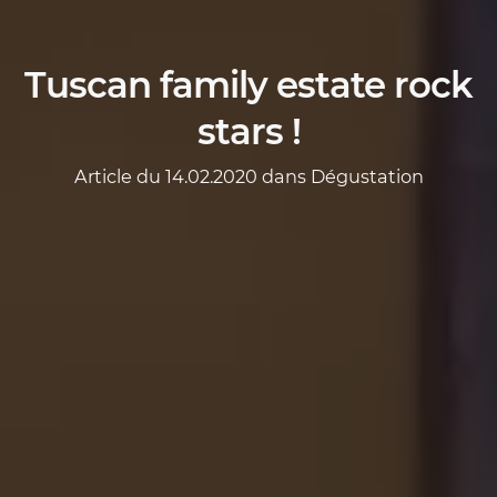
Tuscan family estate rock
stars !
Article du 14.02.2020 dans
Dégustation