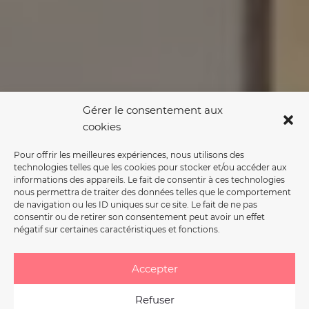
Gérer le consentement aux
cookies
Pour offrir les meilleures expériences, nous utilisons des
technologies telles que les cookies pour stocker et/ou accéder aux
informations des appareils. Le fait de consentir à ces technologies
nous permettra de traiter des données telles que le comportement
de navigation ou les ID uniques sur ce site. Le fait de ne pas
consentir ou de retirer son consentement peut avoir un effet
négatif sur certaines caractéristiques et fonctions.
Accepter
Refuser